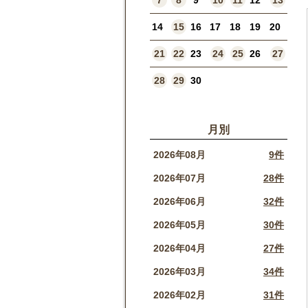
7
8
9
10
11
12
13
14
15
16
17
18
19
20
21
22
23
24
25
26
27
28
29
30
月別
2026年08月
9件
2026年07月
28件
2026年06月
32件
2026年05月
30件
2026年04月
27件
2026年03月
34件
2026年02月
31件