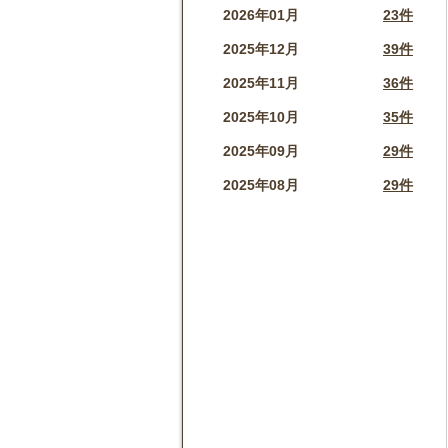
2026年01月
23件
2025年12月
39件
2025年11月
36件
2025年10月
35件
2025年09月
29件
2025年08月
29件