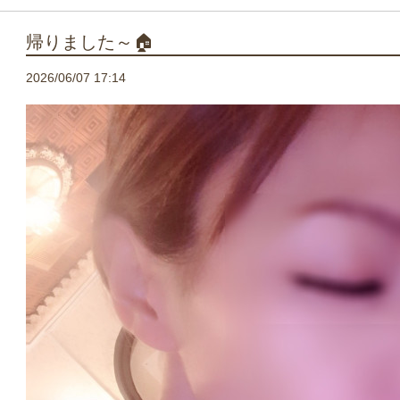
帰りました～🏠
2026/06/07 17:14