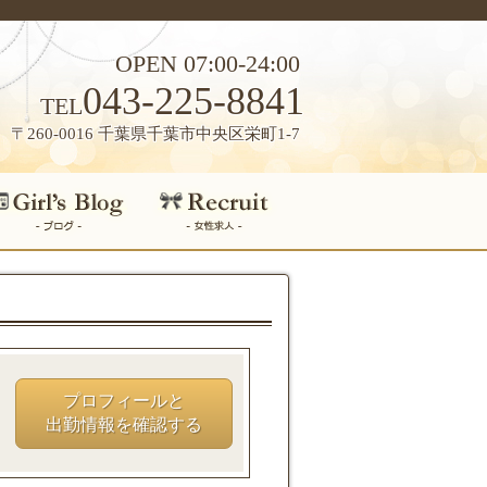
OPEN 07:00-24:00
043-225-8841
TEL
〒260-0016 千葉県千葉市中央区栄町1-7
プロフィールと
出勤情報を確認する