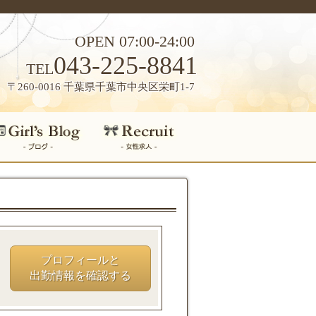
OPEN 07:00-24:00
043-225-8841
TEL
〒260-0016 千葉県千葉市中央区栄町1-7
プロフィールと
出勤情報を確認する