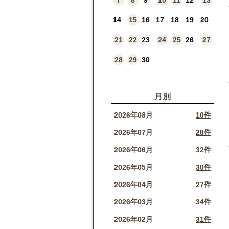
7
8
9
10
11
12
13
14
15
16
17
18
19
20
21
22
23
24
25
26
27
28
29
30
月別
2026年08月
10件
2026年07月
28件
2026年06月
32件
2026年05月
30件
2026年04月
27件
2026年03月
34件
2026年02月
31件