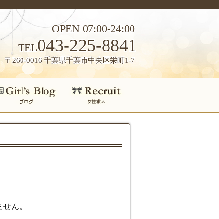
OPEN 07:00-24:00
043-225-8841
TEL
〒260-0016 千葉県千葉市中央区栄町1-7
ません。