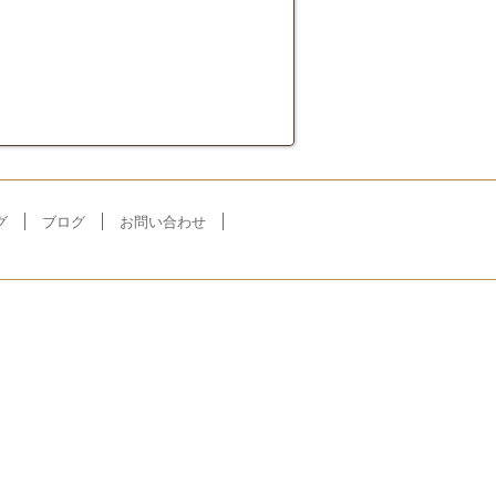
グ
ブログ
お問い合わせ