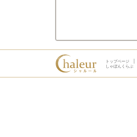
トップページ
しゃぼんくらぶ