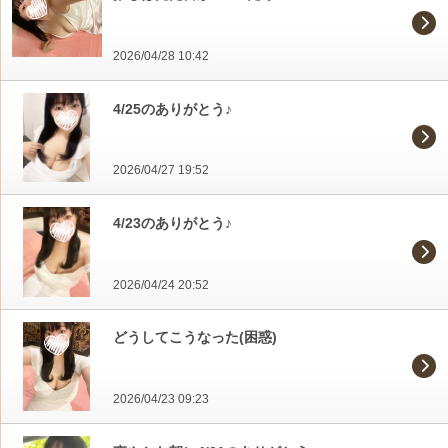
2026/04/28 10:42
4/25のありがとう♪
2026/04/27 19:52
4/23のありがとう♪
2026/04/24 20:52
どうしてこうなった(困惑)
2026/04/23 09:23