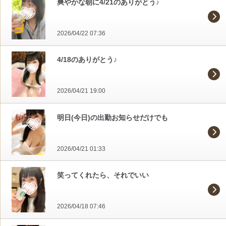
爽やかな朝に4/21のありがとう♪
2026/04/22 07:36
4/18のありがとう♪
2026/04/21 19:00
明日(今日)の出勤お知らせだけでも
2026/04/21 01:33
笑ってくれたら、それでいい
2026/04/18 07:46