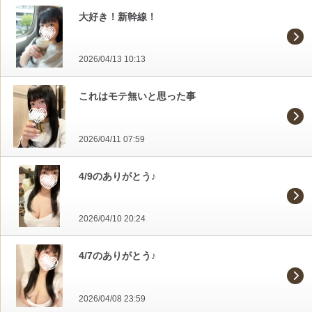
大好き！新幹線！
2026/04/13 10:13
これはモテ無いと思った事
2026/04/11 07:59
4/9のありがとう♪
2026/04/10 20:24
4/7のありがとう♪
2026/04/08 23:59