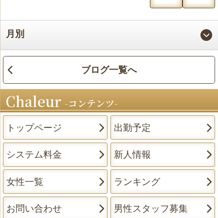
月別
ブログ一覧へ
Chaleur
コンテンツ
トップページ
出勤予定
システム料金
新人情報
女性一覧
ランキング
お問い合わせ
男性スタッフ募集