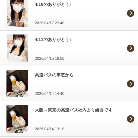
4/16のありがとう♪
2026/04/17 22:48
4/11のありがとう♪
2026/04/15 18:56
高速バスの車窓から
2026/04/14 14:40
大阪→東京の高速バス社内より綾香です
2026/04/14 13:18