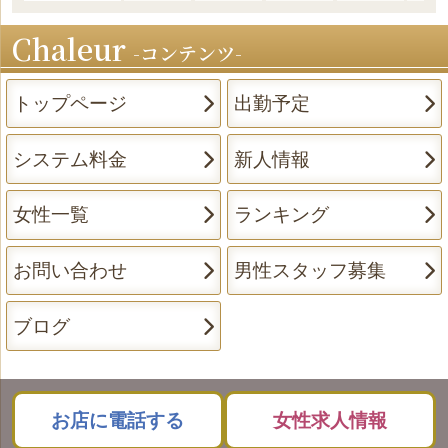
Chaleur
コンテンツ
トップページ
出勤予定
システム料金
新人情報
女性一覧
ランキング
お問い合わせ
男性スタッフ募集
ブログ
お店に電話する
女性求人情報