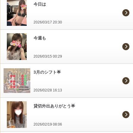
今日は
2026/03/17 20:30
今週も
2026/03/15 00:29
3月のシフト🌟
2026/02/28 16:13
貸切外出ありがとう🌟
2026/02/19 08:06