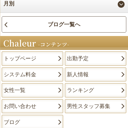
月別
ブログ一覧へ
Chaleur
コンテンツ
トップページ
出勤予定
システム料金
新人情報
女性一覧
ランキング
お問い合わせ
男性スタッフ募集
ブログ