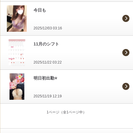
今日も
2025/12/03 03:16
11月のシフト
2025/11/22 03:22
明日初出勤⭐️
2025/11/19 12:19
1ページ（全1ページ中）