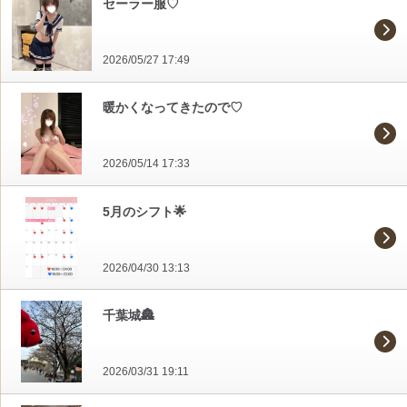
セーラー服♡
2026/05/27 17:49
暖かくなってきたので♡
2026/05/14 17:33
5月のシフト🌟
2026/04/30 13:13
千葉城🏯
2026/03/31 19:11