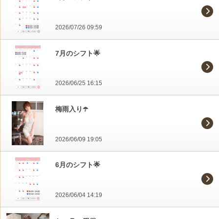
2026/07/26 09:59
7月のシフト🌟
2026/06/25 16:15
梅雨入り☂️
2026/06/09 19:05
6月のシフト🌟
2026/06/04 14:19