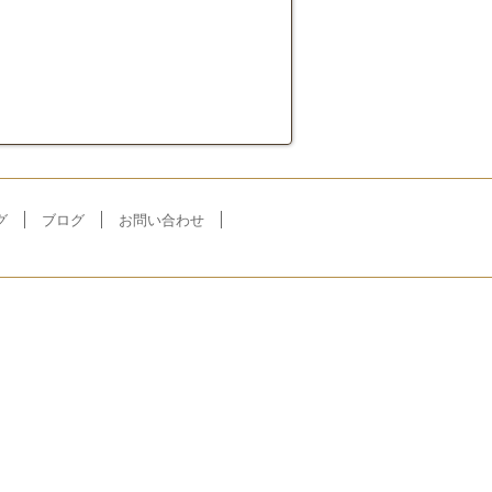
グ
ブログ
お問い合わせ