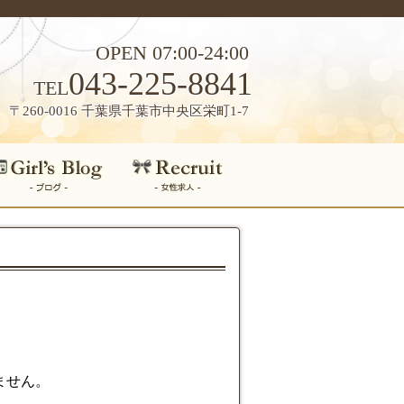
OPEN 07:00-24:00
043-225-8841
TEL
〒260-0016 千葉県千葉市中央区栄町1-7
ません。