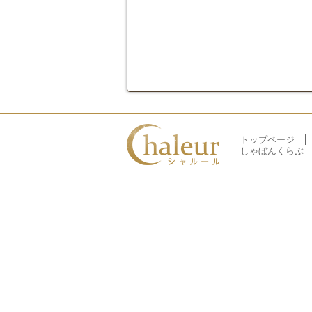
トップページ
しゃぼんくらぶ