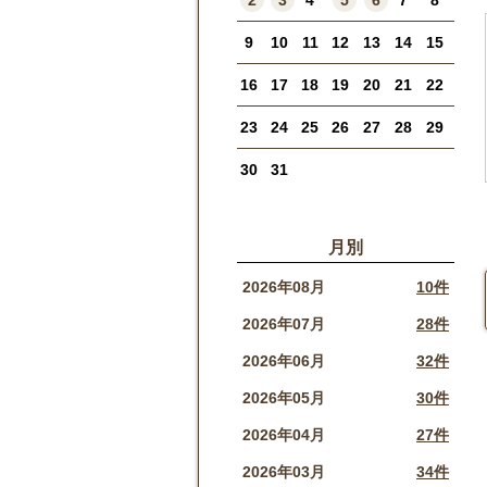
2
3
4
5
6
7
8
9
10
11
12
13
14
15
16
17
18
19
20
21
22
23
24
25
26
27
28
29
30
31
月別
2026年08月
10件
2026年07月
28件
2026年06月
32件
2026年05月
30件
2026年04月
27件
2026年03月
34件