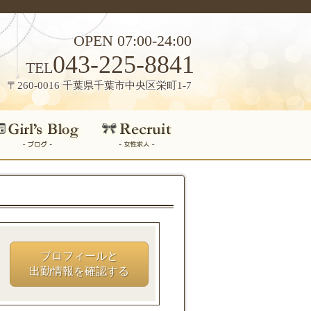
OPEN 07:00-24:00
043-225-8841
TEL
〒260-0016 千葉県千葉市中央区栄町1-7
プロフィールと
出勤情報を確認する