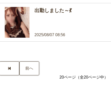
出勤しました～💃
2025/08/07 08:56
前へ
20ページ（全20ページ中）