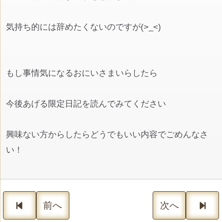
気持ち的には辞めたくないのですが(>_<)
もし事情気になるおにいさまいらしたら
今後あげる限定日記を読んでみてください
興味ない方からしたらどうでもいい内容でごめんなさ
い！
前へ
次へ