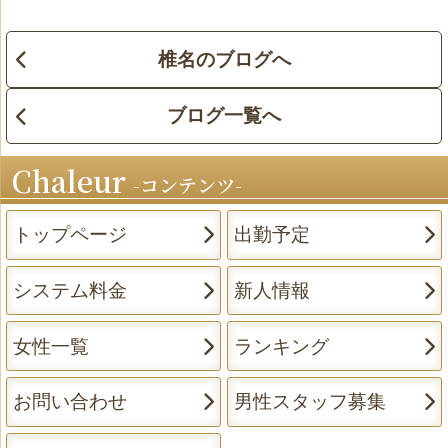
椎名のブログへ
ブログ一覧へ
Chaleur
コンテンツ
トップページ
出勤予定
システム料金
新人情報
女性一覧
ランキング
お問い合わせ
男性スタッフ募集