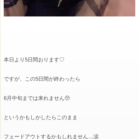
本日より5日間おります♡
ですが、この5日間が終わったら
6月中旬までは来れません🥺
というかもしかしたらこのまま
フェードアウトするかもしれません…涙